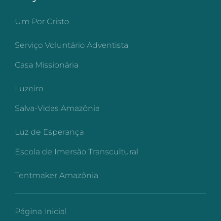
Um Por Cristo
Serviço Voluntário Adventista
Casa Missionária
Luzeiro
Salva-Vidas Amazônia
Luz de Esperança
Escola de Imersão Transcultural
Tentmaker Amazônia
Página Inicial