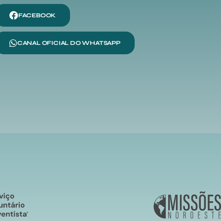
FACEBOOK
CANAL OFICIAL DO WHATSAPP