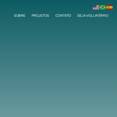
SOBRE
PROJETOS
CONTATO
SEJA VOLUNTÁRIO