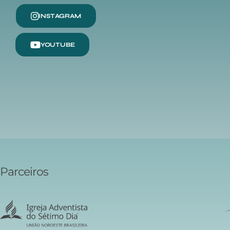
INSTAGRAM
YOUTUBE
Parceiros