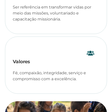
Ser referência em transformar vidas por
meio das missões, voluntariado e
capacitação missionária.
Valores
Fé, compaixão, integridade, serviço e
compromisso com a excelência.