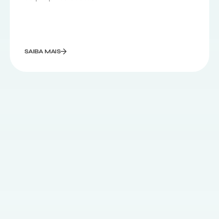
SAIBA MAIS