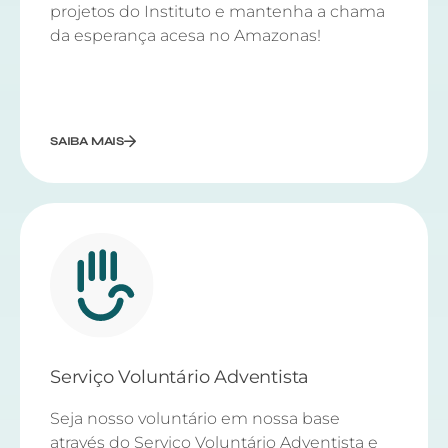
projetos do Instituto e mantenha a chama
da esperança acesa no Amazonas!
SAIBA MAIS
Serviço Voluntário Adventista
Seja nosso voluntário em nossa base
através do Serviço Voluntário Adventista e