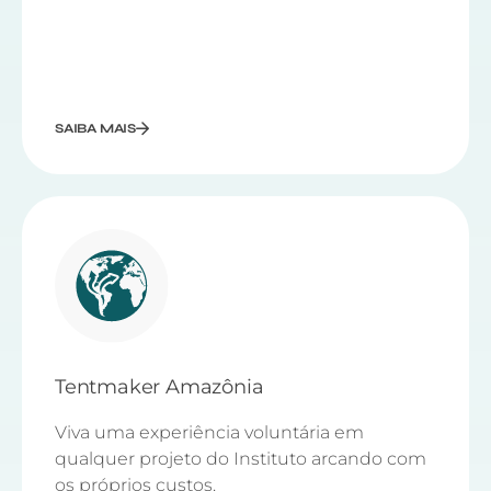
SAIBA MAIS
Tentmaker Amazônia
Viva uma experiência voluntária em
qualquer projeto do Instituto arcando com
os próprios custos.