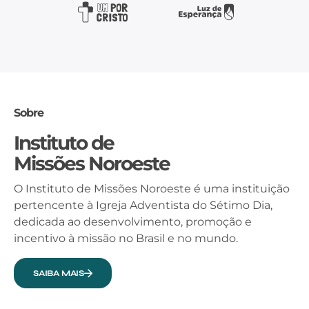
Sobre
Instituto de
Missões Noroeste
O Instituto de Missões Noroeste é uma instituição
pertencente à Igreja Adventista do Sétimo Dia,
dedicada ao desenvolvimento, promoção e
incentivo à missão no Brasil e no mundo.
SAIBA MAIS