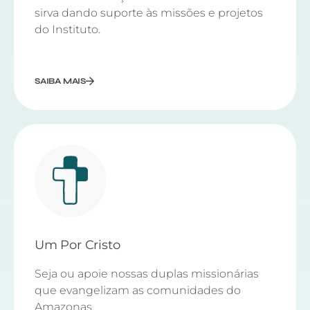
sirva dando suporte às missões e projetos
do Instituto.
SAIBA MAIS
Um Por Cristo
Seja ou apoie nossas duplas missionárias
que evangelizam as comunidades do
Amazonas.