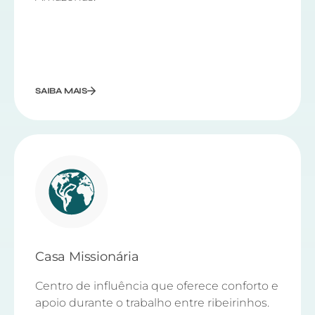
SAIBA MAIS
Casa Missionária
Centro de influência que oferece conforto e
apoio durante o trabalho entre ribeirinhos.