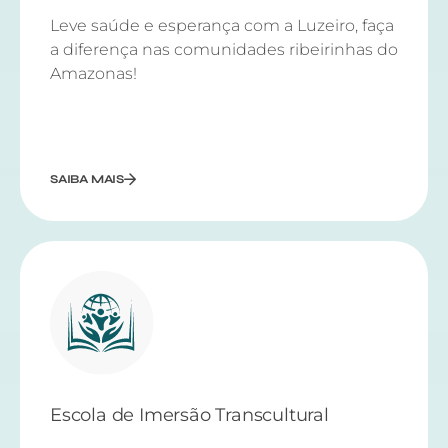
Leve saúde e esperança com a Luzeiro, faça
a diferença nas comunidades ribeirinhas do
Amazonas!
SAIBA MAIS
Escola de Imersão Transcultural