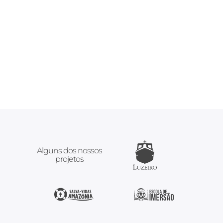
Alguns dos nossos
projetos