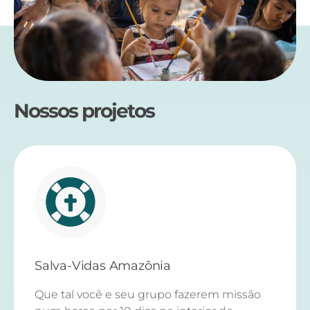
Nossos projetos
Salva-Vidas Amazônia
Que tal você e seu grupo fazerem missão