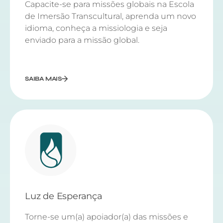
Capacite-se para missões globais na Escola
de Imersão Transcultural, aprenda um novo
idioma, conheça a missiologia e seja
enviado para a missão global.
SAIBA MAIS
Luz de Esperança
Torne-se um(a) apoiador(a) das missões e