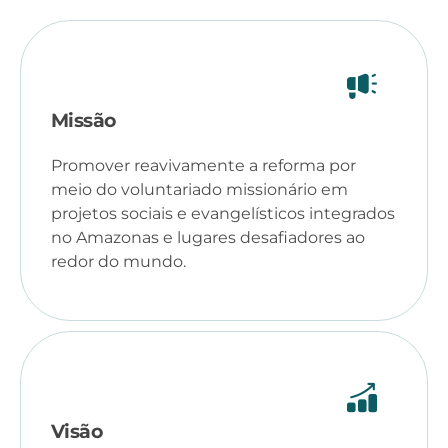
Missão
Promover reavivamente a reforma por
meio do voluntariado missionário em
projetos sociais e evangelísticos integrados
no Amazonas e lugares desafiadores ao
redor do mundo.
Visão