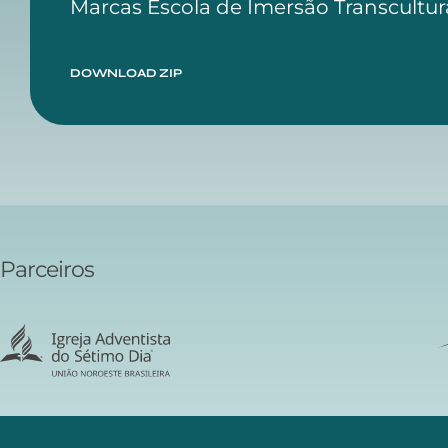
Marcas Escola de Imersão Transcultur
DOWNLOAD ZIP
Parceiros