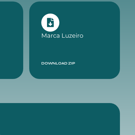
Marca Luzeiro
DOWNLOAD ZIP