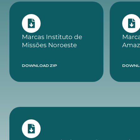
Marcas Instituto de
Marca
Missões Noroeste
Amaz
DOWNLOAD ZIP
DOWNLO