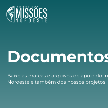
Documento
Baixe as marcas e arquivos de apoio do In
Noroeste e também dos nossos projetos